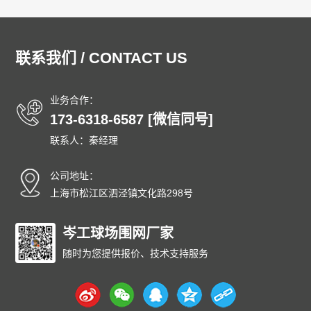
制、规格-上海松昂
联系我们 / CONTACT US
业务合作：
173-6318-6587 [微信同号]
联系人：秦经理
公司地址：
上海市松江区泗泾镇文化路298号
岑工球场围网厂家
随时为您提供报价、技术支持服务