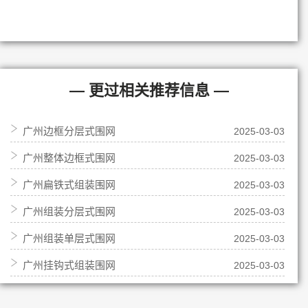
— 更过相关推荐信息 —
广州边框分层式围网
2025-03-03
广州整体边框式围网
2025-03-03
广州扁铁式组装围网
2025-03-03
广州组装分层式围网
2025-03-03
广州组装单层式围网
2025-03-03
广州挂钩式组装围网
2025-03-03