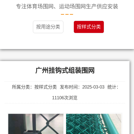
专注体育场围网、运动场围网生产供应安装
按用途分类
按样式分类
广州挂钩式组装围网
所属分类：按样式分类
发布时间：2025-03-03
统计：
11106次浏览