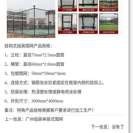
挂钩式组装围网产品规格：
1、立柱：直径75mm*2.5mm圆管
2、横管：直径60mm*2.0mm圆管
3、包塑围网：50mm*50mm*4mm
4、连接方式：钢筋张丝拉紧固定在框架内侧的挂钩上。
5、防腐处理：热浸塑处理或静电喷涂处理
6、外形尺寸：3000mm*4000mm
备注：特殊产品规格根据客户要求进行加工生产！
上一信息：
广州组装单层式围网
下一信息：没有了