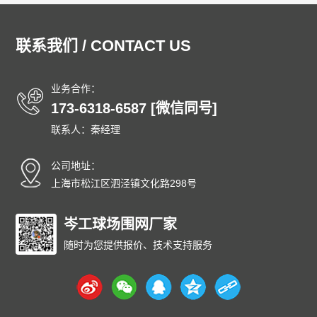
联系我们 / CONTACT US
业务合作：
173-6318-6587 [微信同号]
联系人：秦经理
公司地址：
上海市松江区泗泾镇文化路298号
岑工球场围网厂家
随时为您提供报价、技术支持服务