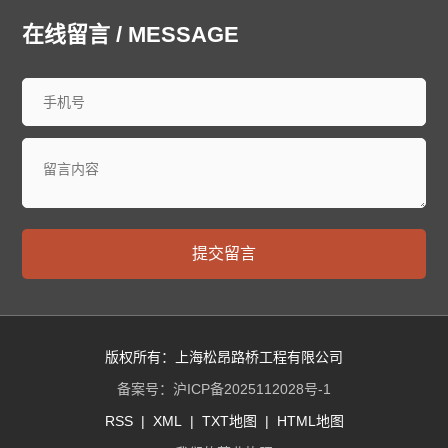
在线留言 / MESSAGE
提交留言
版权所有：上海松昂路桥工程有限公司
备案号：
沪ICP备2025112028号-1
RSS
|
XML
|
TXT地图
|
HTML地图