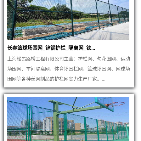
长春篮球场围网_锌钢护栏_隔离网_铁...
上海松昂路桥工程有限公司主营：护栏网、勾花围网、运动
场围网、车间隔离网、体育场围栏网、篮球场围网、网球场
围网等各种丝网制品的护栏网实力生产厂家。...