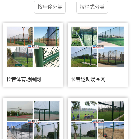
按用途分类
按样式分类
长春体育场围网
长春运动场围网