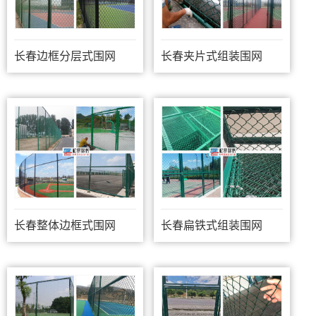
长春边框分层式围网
长春夹片式组装围网
长春整体边框式围网
长春扁铁式组装围网