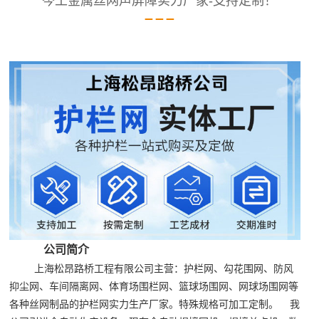
岑工金属丝网声屏障实力厂家-支持定制！
公司简介
上海松昂路桥工程有限公司主营：护栏网、勾花围网、防风
抑尘网、车间隔离网、体育场围栏网、篮球场围网、网球场围网等
各种丝网制品的护栏网实力生产厂家。特殊规格可加工定制。 我