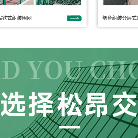
扁铁式组装围网
烟台组装分层式