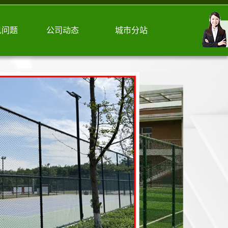
见问题
公司动态
城市分站