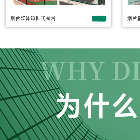
烟台整体边框式围网
烟台