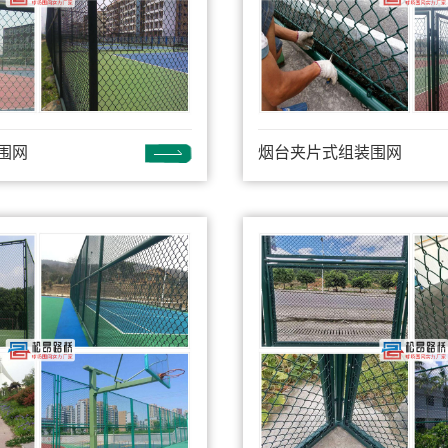
围网
烟台夹片式组装围网