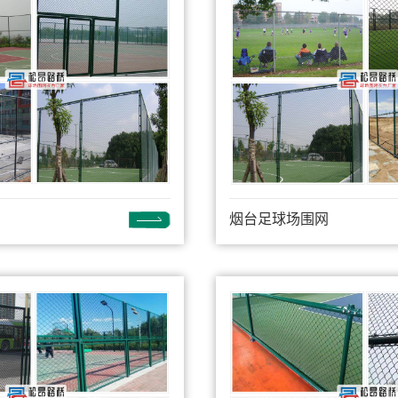
烟台足球场围网