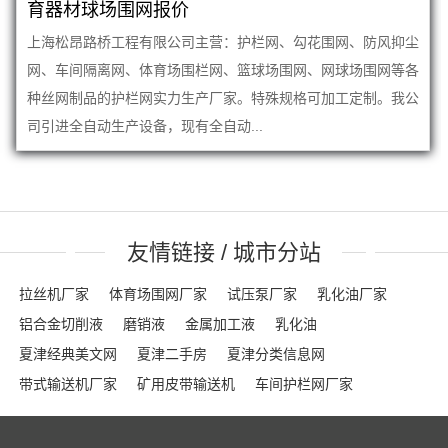
育器材球场围网报价
上海松昂路桥工程有限公司主营：护栏网、勾花围网、防风抑尘
网、车间隔离网、体育场围栏网、篮球场围网、网球场围网等各
种丝网制品的护栏网实力生产厂家。特殊规格可加工定制。我公
司引进全自动生产设备，现有全自动...
友情链接 / 城市分站
拉丝机厂家
体育场围网厂家
试压泵厂家
乳化油厂家
铝合金切削液
磨销液
金属加工液
乳化油
夏津经典美文网
夏津二手房
夏津分类信息网
带式输送机厂家
矿用皮带输送机
车间护栏网厂家
网格布厂家
粮食输送机厂家
隔离栏厂家
钢踏板厂家
踏步板厂家
龟甲网厂家
沟盖板
龟甲网
声屏障