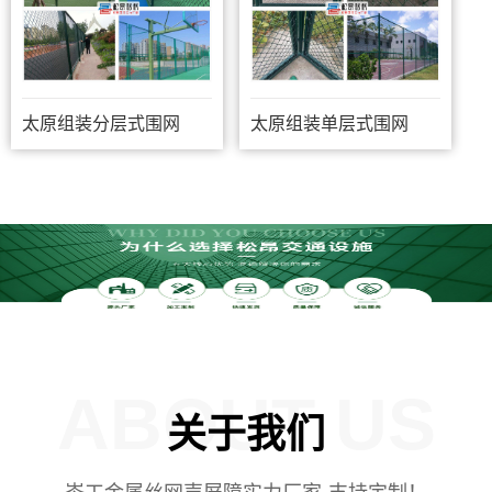
太原组装分层式围网
太原组装单层式围网
ABOUT US
关于我们