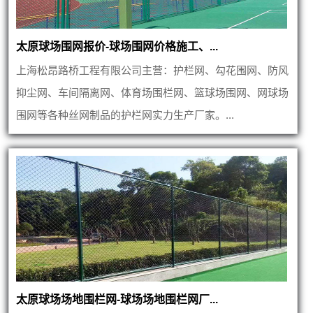
太原球场围网报价-球场围网价格施工、...
上海松昂路桥工程有限公司主营：护栏网、勾花围网、防风
抑尘网、车间隔离网、体育场围栏网、篮球场围网、网球场
围网等各种丝网制品的护栏网实力生产厂家。...
太原球场场地围栏网-球场场地围栏网厂...