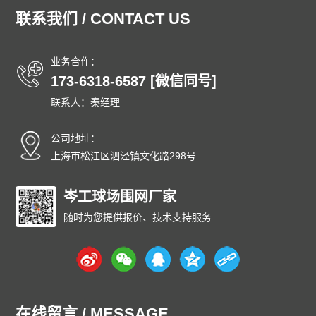
联系我们 / CONTACT US
石笼网箱
刀片刺绳
车间隔离网
隔音屏
勾花护栏网
球场围网
吸音墙
刀片刺网
体育场围网
沟盖板厂家
锚固钉
龟甲网
踏步板厂家
钢格栅
格栅板
泄爆墙
业务合作：
173-6318-6587 [微信同号]
泄爆门
防爆墙
泄爆门
生态多孔纤维棉
多孔纤维棉
联系人：秦经理
碳纤维雨水收集模块
碳纤雨水收集模块
育苗岩棉
碳纤雨水收集模块厂家
碳纤维雨水收集模块
育苗岩棉块
公司地址：
安徽
北京
重庆
福建
甘肃
广东
广西
贵州
海南
上海市松江区泗泾镇文化路298号
河北
黑龙江
河南
湖北
湖南
江苏
江西
吉林
辽宁
内蒙古
宁夏
青海
山东
上海
山西
陕西
四川
天津
岑工球场围网厂家
新疆
西藏
云南
浙江
石家庄
唐山
邯郸
保定
沧州
随时为您提供报价、技术支持服务
廊坊
太原
呼和浩特
包头
鄂尔多斯
沈阳
大连
中山
鞍山
长春
西安
哈尔滨
大庆
西安
南京
无锡
徐州
常州
苏州
南通
连云港
淮安
盐城
扬州
镇江
泰州
宿迁
杭州
宁波
温州
嘉兴
湖州
绍兴
金华
台州
在线留言 / MESSAGE
合肥
芜湖
福州
厦门
泉州
漳州
南昌
济南
青岛