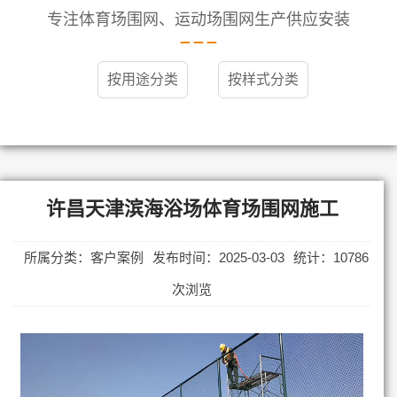
专注体育场围网、运动场围网生产供应安装
按用途分类
按样式分类
许昌天津滨海浴场体育场围网施工
所属分类：客户案例
发布时间：2025-03-03
统计：10786
次浏览