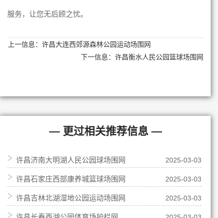
服务，让您无后顾之忧。
上一信息：
许昌大连西郊源森林公园运动场围网
下一信息：
许昌衡水人民公园篮球场围网
— 更过相关推荐信息 —
许昌济南大明湖人民公园球场围网
2025-03-03
许昌石家庄西部康养城篮球场围网
2025-03-03
许昌吉林北湖湿地公园运动场围网
2025-03-03
许昌长春西湖公园体育场护栏网
2025-03-03