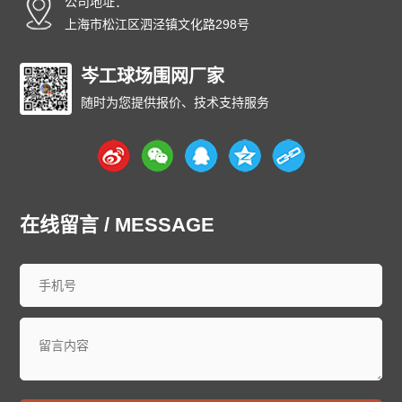
公司地址：
上海市松江区泗泾镇文化路298号
岑工球场围网厂家
随时为您提供报价、技术支持服务
在线留言 / MESSAGE