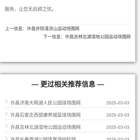
服务，让您无后顾之忧。
上一信息：
许昌井陉清凉山运动场围网
下一信息：
许昌吉林北湖湿地公园运动场围网
— 更过相关推荐信息 —
许昌济南大明湖人民公园球场围网
2025-03-03
许昌石家庄西部康养城篮球场围网
2025-03-03
许昌吉林北湖湿地公园运动场围网
2025-03-03
许昌长春西湖公园体育场护栏网
2025-03-03