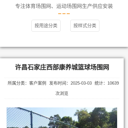
专注体育场围网、运动场围网生产供应安装
按用途分类
按样式分类
许昌石家庄西部康养城篮球场围网
所属分类：客户案例
发布时间：2025-03-03
统计：10639
次浏览