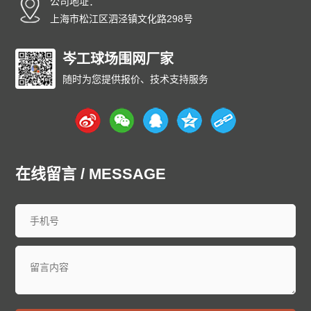
公司地址：
上海市松江区泗泾镇文化路298号
岑工球场围网厂家
随时为您提供报价、技术支持服务
在线留言 / MESSAGE