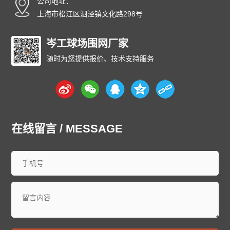
公司地址：
上海市松江区泗泾镇文化路298号
岑工球场围网厂家
随时为您提供报价、技术支持服务
在线留言 / MESSAGE