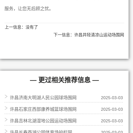
服务，让您无后顾之忧。
上一信息：没有了
下一信息：
许昌井陉清凉山运动场围网
— 更过相关推荐信息 —
许昌济南大明湖人民公园球场围网
2025-03-03
许昌石家庄西部康养城篮球场围网
2025-03-03
许昌吉林北湖湿地公园运动场围网
2025-03-03
许昌长春西湖公园体育场护栏网
2025-03-03