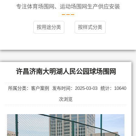
专注体育场围网、运动场围网生产供应安装
按用途分类
按样式分类
许昌济南大明湖人民公园球场围网
所属分类：客户案例
发布时间：2025-03-03
统计：10640
次浏览