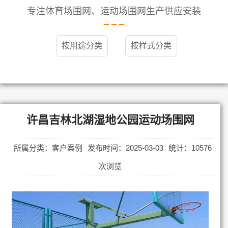
专注体育场围网、运动场围网生产供应安装
按用途分类
按样式分类
许昌吉林北湖湿地公园运动场围网
所属分类：客户案例
发布时间：2025-03-03
统计：10576
次浏览