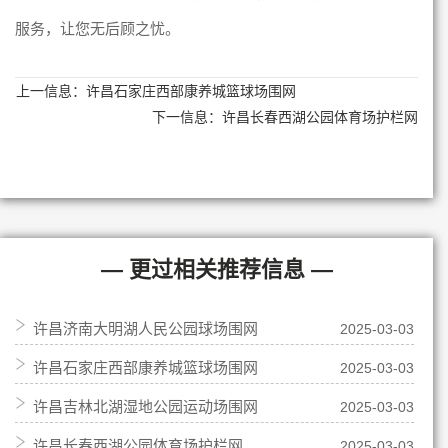
服务，让您无后顾之忧。
上一信息：
许昌石家庄西部康养城篮球场围网
下一信息：
许昌长春西湖公园体育场护栏网
— 更过相关推荐信息 —
许昌济南大明湖人民公园球场围网
2025-03-03
许昌石家庄西部康养城篮球场围网
2025-03-03
许昌吉林北湖湿地公园运动场围网
2025-03-03
许昌长春西湖公园体育场护栏网
2025-03-03