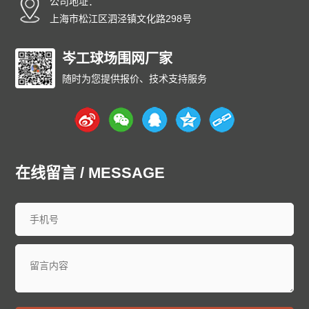
公司地址：
上海市松江区泗泾镇文化路298号
岑工球场围网厂家
随时为您提供报价、技术支持服务
在线留言 / MESSAGE